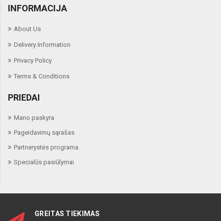
INFORMACIJA
About Us
Delivery Information
Privacy Policy
Terms & Conditions
PRIEDAI
Mano paskyra
Pageidavimų sąrašas
Partnerystės programa
Specialūs pasiūlymai
GREITAS TIEKIMAS